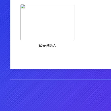
最美铁路人