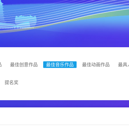
品
最佳创意作品
最佳音乐作品
最佳动画作品
最具
提名奖