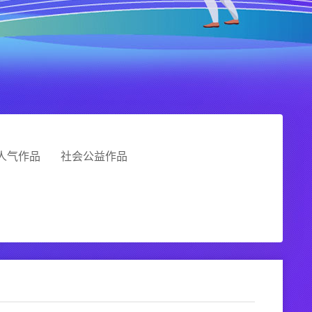
人气作品
社会公益作品