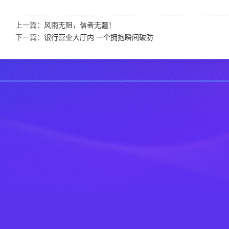
上一篇：
风雨无阻，信者无疆！
下一篇：
银行营业大厅内 一个拥抱瞬间破防