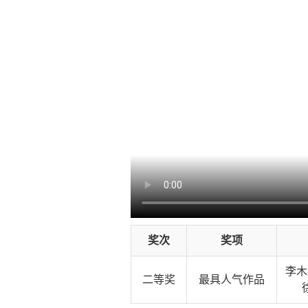
奖次
奖项
李木
二等奖
最具人气作品