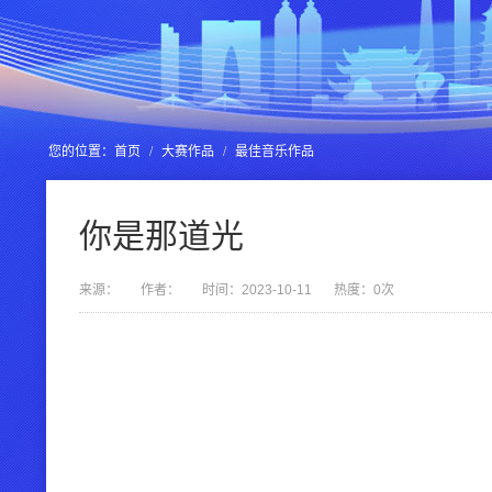
您的位置：
首页
/
大赛作品
/
最佳音乐作品
你是那道光
来源：
作者：
时间：2023-10-11
热度：
0
次