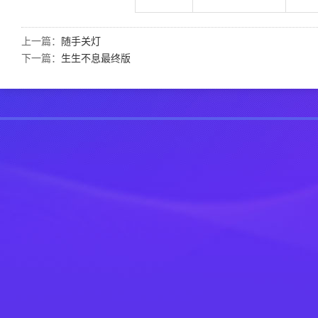
上一篇：
随手关灯
下一篇：
生生不息最终版